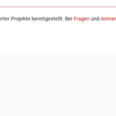
ter Projekte bereitgestellt. Bei
Fragen
und
Anmer