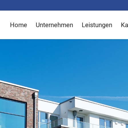
Home
Unternehmen
Leistungen
Ka