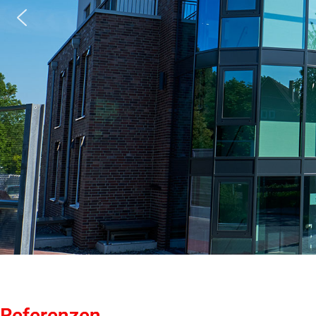
Referenzen