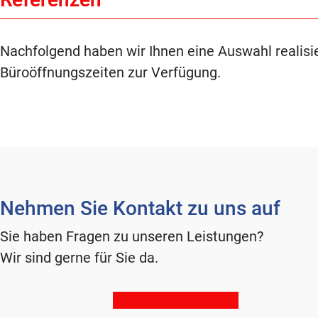
Nachfolgend haben wir Ihnen eine Auswahl realisier
Büroöffnungszeiten zur Verfügung.
Nehmen Sie Kontakt zu uns auf
Sie haben Fragen zu unseren Leistungen?
Wir sind gerne für Sie da.
Kontakt aufnehmen