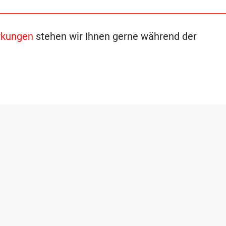
kungen
stehen wir Ihnen gerne während der