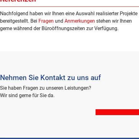
Nachfolgend haben wir Ihnen eine Auswahl realisierter Projekte
bereitgestellt. Bei
Fragen
und
Anmerkungen
stehen wir Ihnen
gerne während der Büroöffnungszeiten zur Verfügung.
Nehmen Sie Kontakt zu uns auf
Sie haben Fragen zu unseren Leistungen?
Wir sind gerne für Sie da.
Kontakt aufnehmen