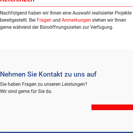
Nachfolgend haben wir Ihnen eine Auswahl realisierter Projekte
bereitgestellt. Bei
Fragen
und
Anmerkungen
stehen wir Ihnen
gerne während der Büroöffnungszeiten zur Verfügung.
Nehmen Sie Kontakt zu uns auf
Sie haben Fragen zu unseren Leistungen?
Wir sind gerne für Sie da.
Kontakt aufnehmen